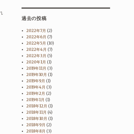
れ
過去の投稿
2022年7月
(2)
2022年6月
(7)
2022年5月
(10)
2022年4月
(7)
2022年3月
(5)
2020年1月
(1)
2019年11月
(3)
2019年10月
(1)
2019年9月
(1)
2019年4月
(3)
2019年2月
(2)
2019年1月
(1)
2018年12月
(1)
2018年11月
(4)
2018年10月
(1)
2018年9月
(2)
2018年8月
(3)