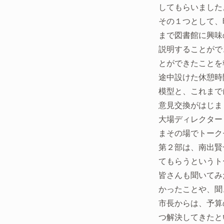
してもらいました
その１つとして、
まで図書館に興味
説明することがで
とができたことを
途中設けた休憩時
模型と、これまで
意見交換がはじま
大場ディレクター
まその場でトーク
第２部は、南出賢
てもらうというト
皆さんも聞いてみ
かったことや、聞
市長からは、予算
つ解決してきたと