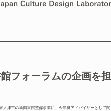
書館フォーラムの企画を
泉大津市の新図書館整備事業に、今年度アドバイザーとして関