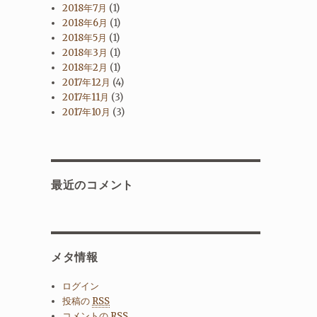
2018年7月
(1)
2018年6月
(1)
2018年5月
(1)
2018年3月
(1)
2018年2月
(1)
2017年12月
(4)
2017年11月
(3)
2017年10月
(3)
最近のコメント
メタ情報
ログイン
投稿の
RSS
コメントの
RSS