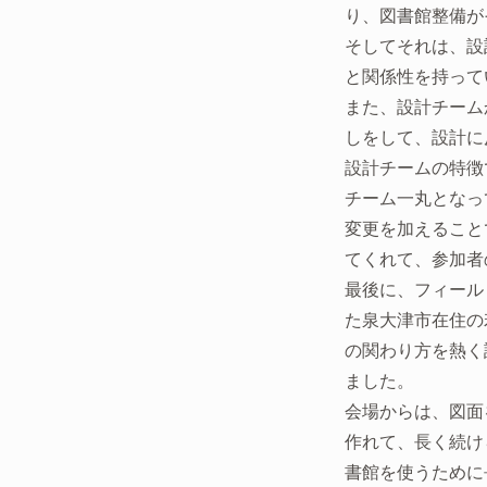
り、図書館整備が
そしてそれは、設
と関係性を持って
また、設計チーム
しをして、設計に
設計チームの特徴
チーム一丸となっ
変更を加えること
てくれて、参加者
最後に、フィール
た泉大津市在住の
の関わり方を熱く
ました。
会場からは、図面
作れて、長く続け
書館を使うために