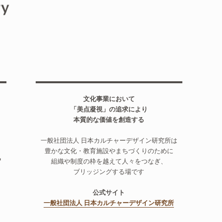
文化事業において
「美点凝視」の追求により
本質的な価値を創造する
一般社団法人 日本カルチャーデザイン研究所は
担
豊かな文化・教育施設やまちづくりのために
組織や制度の枠を越えて人々をつなぎ、
ブリッジングする場です
公式サイト
一般社団法人 日本カルチャーデザイン研究所