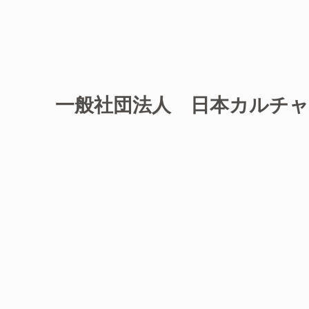
一般社団法人 日本カルチ