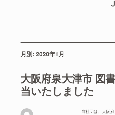
月別: 2020年1月
大阪府泉大津市 図
当いたしました
当社団は、大阪府