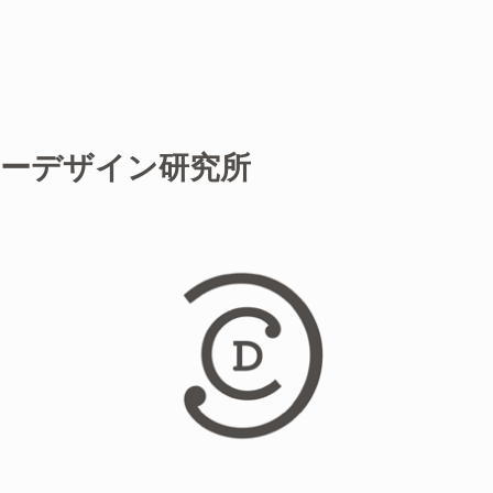
ャーデザイン研究所